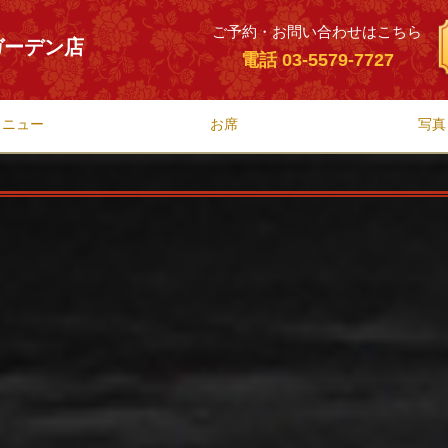
ご予約・お問い合わせはこちら
ガーデン店
電話 03-5579-7727
メニュー
お席
写真